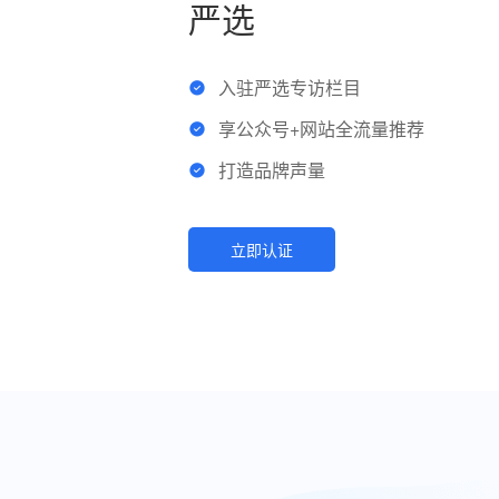
严选
入驻严选专访栏目
享公众号+网站全流量推荐
打造品牌声量
立即认证