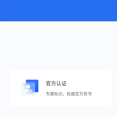
官方认证
专属标识，权威官方背书