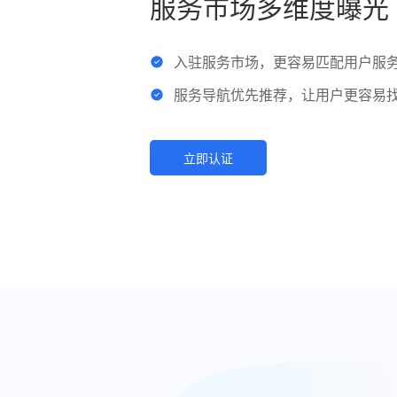
服务市场多维度曝光
入驻服务市场，更容易匹配用户服
服务导航优先推荐，让用户更容易
立即认证