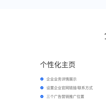
个性化主页
企业业务详情展示
设置企业官网链接/联系方式
三个广告营销推广位置