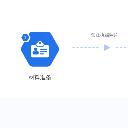
营业执照照片
材料准备