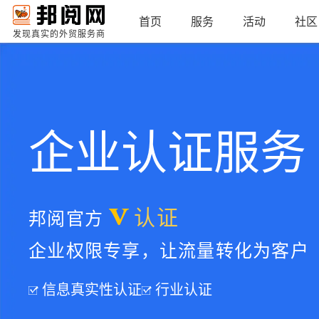
首页
服务
活动
社区
发现真实的外贸服务商
企业认证服务
邦阅官方
认证
企业权限专享，让流量转化为客户
信息真实性认证
行业认证